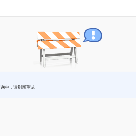
查询中，请刷新重试