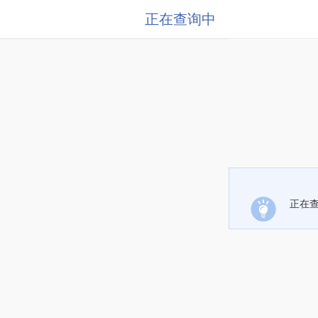
正在查询中
正在