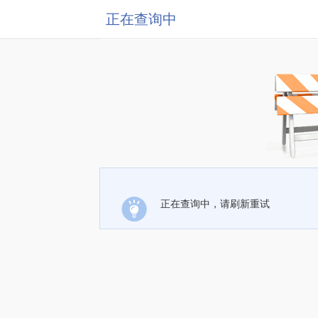
正在查询中
正在查询中，请刷新重试